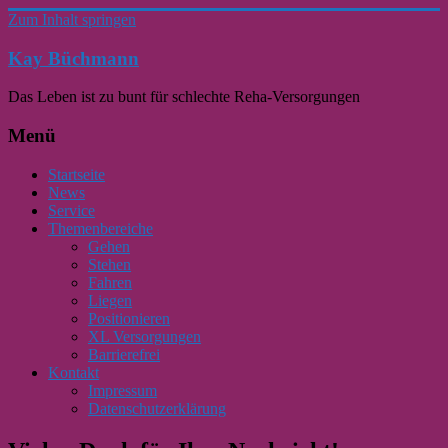
Zum Inhalt springen
Kay Büchmann
Das Leben ist zu bunt für schlechte Reha-Versorgungen
Menü
Startseite
News
Service
Themenbereiche
Gehen
Stehen
Fahren
Liegen
Positionieren
XL Versorgungen
Barrierefrei
Kontakt
Impressum
Datenschutzerklärung