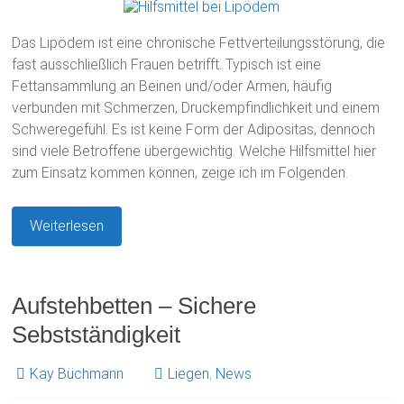
Das Lipödem ist eine chronische Fettverteilungsstörung, die
fast ausschließlich Frauen betrifft. Typisch ist eine
Fettansammlung an Beinen und/oder Armen, häufig
verbunden mit Schmerzen, Druckempfindlichkeit und einem
Schweregefühl. Es ist keine Form der Adipositas, dennoch
sind viele Betroffene übergewichtig. Welche Hilfsmittel hier
zum Einsatz kommen können, zeige ich im Folgenden.
Weiterlesen
Aufstehbetten – Sichere
Sebstständigkeit
Kay Büchmann
Liegen
,
News