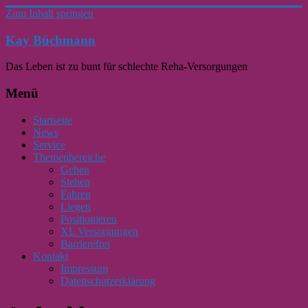
Zum Inhalt springen
Kay Büchmann
Das Leben ist zu bunt für schlechte Reha-Versorgungen
Menü
Startseite
News
Service
Themenbereiche
Gehen
Stehen
Fahren
Liegen
Positionieren
XL Versorgungen
Barrierefrei
Kontakt
Impressum
Datenschutzerklärung