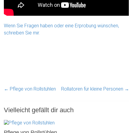
Wenn Sie Fragen haben oder eine Erprobung wünschen,
schreiben Sie mir.
←
Pflege von Rollstühlen
Rollatoren für kleine Personen
→
Vielleicht gefällt dir auch
Pflege von Rollstühlen