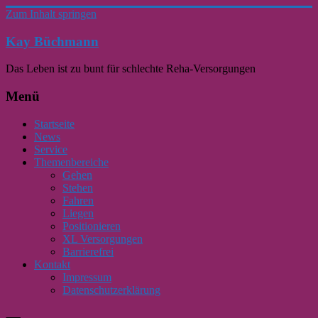
Zum Inhalt springen
Kay Büchmann
Das Leben ist zu bunt für schlechte Reha-Versorgungen
Menü
Startseite
News
Service
Themenbereiche
Gehen
Stehen
Fahren
Liegen
Positionieren
XL Versorgungen
Barrierefrei
Kontakt
Impressum
Datenschutzerklärung